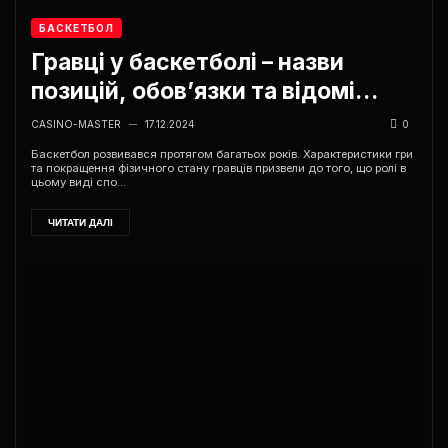
БАСКЕТБОЛ
Гравці у баскетболі – назви
позицій, обов’язки та відомі
імена
CASINO-MASTER
17.12.2024
0
—
Баскетбол розвивався протягом багатьох років. Характеристики гри
та покращення фізичного стану гравців призвели до того, що ролі в
цьому виді спо...
ЧИТАТИ ДАЛІ