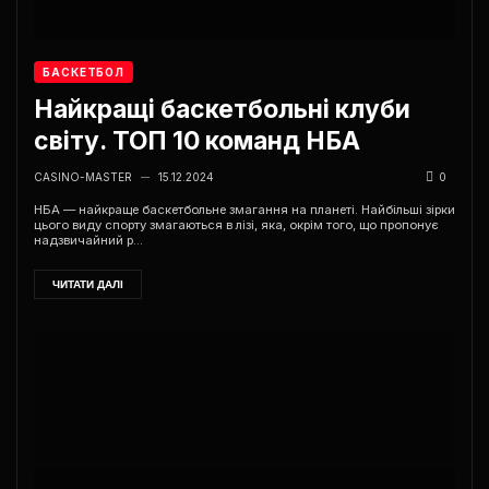
БАСКЕТБОЛ
Найкращі баскетбольні клуби
світу. ТОП 10 команд НБА
CASINO-MASTER
15.12.2024
0
—
НБА — найкраще баскетбольне змагання на планеті. Найбільші зірки
цього виду спорту змагаються в лізі, яка, окрім того, що пропонує
надзвичайний р...
ЧИТАТИ ДАЛІ