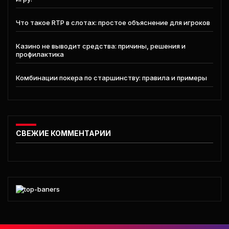
Что такое RTP в слотах: простое объяснение для игроков
Казино не выводит средства: причины, решения и
профилактика
Комбинации покера по старшинству: правила и примеры
СВЕЖИЕ КОММЕНТАРИИ