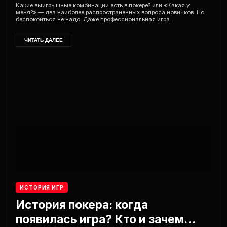
Какие выигрышные комбинации есть в покере? или «Какая у
меня?» — два наиболее распространенных вопроса новичков. Но
беспокоиться не надо. Даже профессиональная игра...
ЧИТАТЬ ДАЛЕЕ
ИСТОРИЯ ИГР
История покера: когда
появилась игра? Кто и зачем