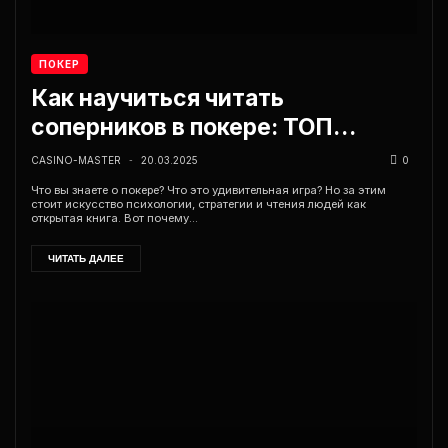
ПОКЕР
Как научиться читать
соперников в покере: ТОП
советов
CASINO-MASTER
20.03.2025
0
-
Что вы знаете о покере? Что это удивительная игра? Но за этим
стоит искусство психологии, стратегии и чтения людей как
открытая книга. Вот почему...
ЧИТАТЬ ДАЛЕЕ