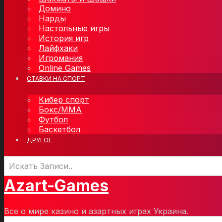
Домино
Нарды
Настольные игры
История игр
Лайфхаки
Игромания
Online Games
СТАВКИ НА СПОРТ
Кибер спорт
Бокс/ММА
Футбол
Баскетбол
ДРУГОЕ
Azart-Games
Все о мире казино и азартных играх Украина.