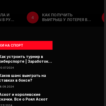
ИЛА И
КАК ПОЛУЧИТЬ
4
В РУ...
ВЫИГРЫШ У ЛОТЕРЕЯ В
УКРАИНЕ...
КИ НА СПОРТ
Как устроить турнир в
киберспорте | Заработок
на геймерах
20.07.2024
Каков шанс выиграть на
ставках в боксе?
18.08.2024
Аскот и королевские
скачки. Все о Роял Аскот
22.11.2024