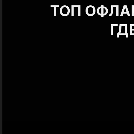
ТОП ОФЛА
ГД