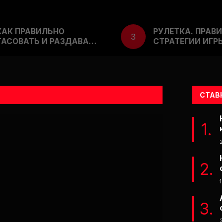
КАК ПРАВИЛЬНО
РУЛЕТКА. ПРАВ
3
ТАСОВАТЬ И РАЗДАВАТЬ
СТРАТЕГИИ ИГРЫ 
АР...
СТАВ
1
2
3