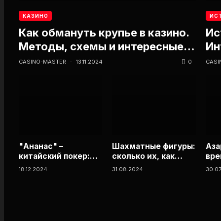
КАЗИНО
ИС
Как обмануть крупье в казино.
Ис
Методы, схемы и интересные
Ин
истории
ко
0
CASINO-MASTER
13.11.2024
CASI
-
"Ананас" –
Шахматные фигуры:
Аза
китайский покер:
сколько их, как
вре
правила и советы
называются и как
В к
18.12.2024
31.08.2024
30.0
для игры
ходят
в и
Фр