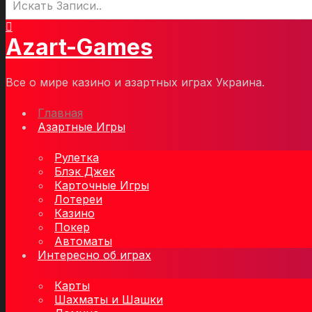
Azart-Games
Все о мире казино и азартных играх Украина.
Главная
Азартные Игры
Рулетка
Блэк Джек
Карточные Игры
Лотереи
Казино
Покер
Автоматы
Интересно об играх
Карты
Шахматы и Шашки