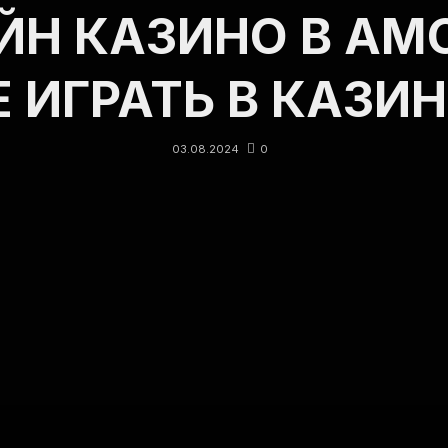
ЙН КАЗИНО В АМ
Е ИГРАТЬ В КАЗИН
НИДЕРЛАНДАХ?
03.08.2024
0