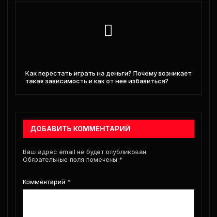
Как перестать играть на деньги? Почему возникает
такая зависимость и как от нее избавиться?
ДОБАВИТЬ КОММЕНТАРИЙ
Ваш адрес email не будет опубликован.
Обязательные поля помечены
*
Комментарий
*