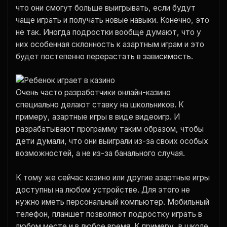
что они смогут больше выигрывать, если будут
чаще играть и получать новые навыки. Конечно, это
не так. Иногда подростки вообще думают, что у
них особенная склонность к азартным играм и это
будет постепенно перерастать в зависимость.
Очень часто разработчики онлайн-казино
специально делают ставку на школьников. К
примеру, азартные игры в виде видеоигр. И
разрабатывают программу таким образом, чтобы
дети думали, что они выиграли из-за своих особых
возможностей, а не из-за банального случая.
К тому же сейчас казино или другие азартные игры
доступны на любом устройстве. Для этого не
нужно иметь персональный компьютер. Мобильный
телефон, планшет позволяют подростку играть в
любом месте и в любое время. К примеру, в школе,