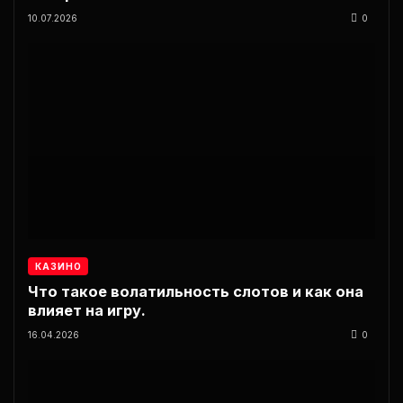
10.07.2026
0
КАЗИНО
Что такое волатильность слотов и как она
влияет на игру.
16.04.2026
0