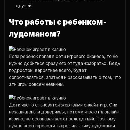
друзей.
Что работы с ребенком-
лудоманом?
Если ребенок попал в сети игрового бизнеса, то не
нужно добиться сразу его оттуда «забрать». Ведь
подросток, вероятнее всего, будет
сопротивляться, злиться и рассказывать о том, что
эти игры совсем невинны.
Дети часто становятся жертвами онлайн-игр. Они
незащищены и доверчивы, потому играют в онлайн-
казино, не осознавая всех последствий. Поэтому
лучше всего проводить профилактику лудомании.