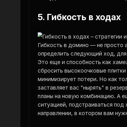
5. Гибкость в ходах
Гибкость в домино — не просто 
определить следующий ход, для
Это еще и способность как хам
сбросить высокоочковые плитки 
минимизирует потери. Но как тол
заставляет вас "нырять" в резер
планы на новую комбинацию. А е
ситуацией, подстраиваться под 
направлении, в котором вам нуж