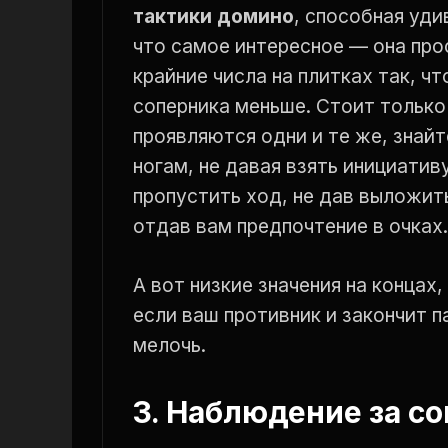
тактики домино
, способная уд
что самое интересное — она про
крайние числа на плитках так, ч
соперника меньше. Стоит только
проявляются одни и те же, знайт
ногам, не давая взять инициатив
пропустить ход, не дав выложит
отдав вам предпочтение в очках.
А вот низкие значения на концах
если ваш противник и закончит п
мелочь.
3. Наблюдение за с