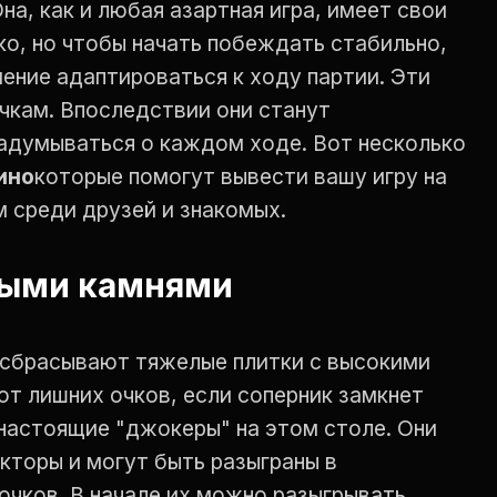
на, как и любая азартная игра, имеет свои
ко, но чтобы начать побеждать стабильно,
мение адаптироваться к ходу партии. Эти
чкам. Впоследствии они станут
задумываться о каждом ходе. Вот несколько
ино
которые помогут вывести вашу игру на
м среди друзей и знакомых.
овыми камнями
о сбрасывают тяжелые плитки с высокими
от лишних очков, если соперник замкнет
 настоящие "джокеры" на этом столе. Они
торы и могут быть разыграны в
чков. В начале их можно разыгрывать