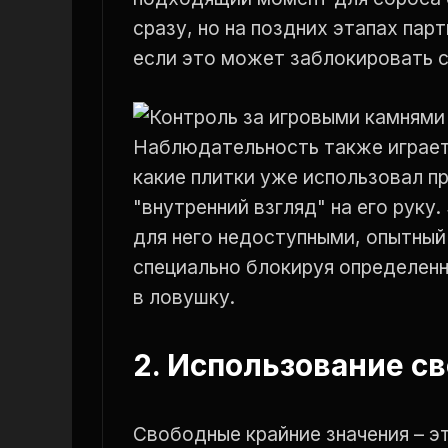
сразу, но на поздних этапах па
если это может заблокировать с
Наблюдательность также играет 
какие плитки уже использовал пр
"внутренний взгляд" на его руку
для него недоступными, опытный
специально блокируя определенн
в ловушку.
2. Использование с
Свободные крайние значения – э