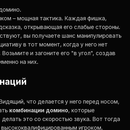
иком – мощная тактика. Каждая фишка,
дсказка, открывающая его слабые стороны.
утствуют, вы получаете шанс манипулировать
циативу в тот момент, когда у него нет
 Возьмите и загоните его "в угол", создав
именно на них.
инаций
Видящий, что делается у него перед носом,
вать
комбинации домино
, которые
 делать это со скоростью звука. Вот тогда
, высококвалифицированным игроком.