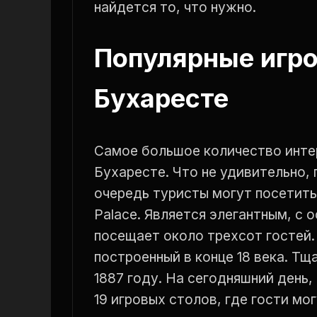
найдется то, что нужно.
Популярные игро
Бухаресте
Самое большое количество инте
Бухаресте. Что не удивительно, 
очередь туристы могут посетить
Palace. Является элегантным, с
посещает около трехсот гостей.
построенный в конце 18 века. Тщ
1887 году. На сегодняшний день,
19 игровых столов, где гости мо