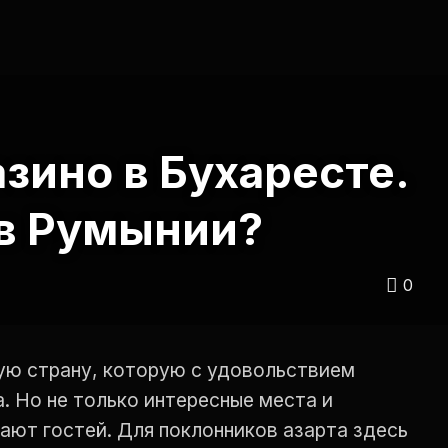
зино в Бухаресте.
 в Румынии?
0
ую страну, которую с удовольствием
. Но не только интересные места и
ют гостей. Для поклонников азарта здесь