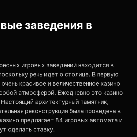
вые заведения в
ресных игровых заведений находится в
поскольку речь идет о столице. В первую
 очень красивое и величественное казино
 особой атмосферой. Ежедневно это казино
 Настоящий архитектурный памятник,
ательная реконструкция была проведена в
 казино предлагает 84 игровых автомата и
гут сделать ставку.