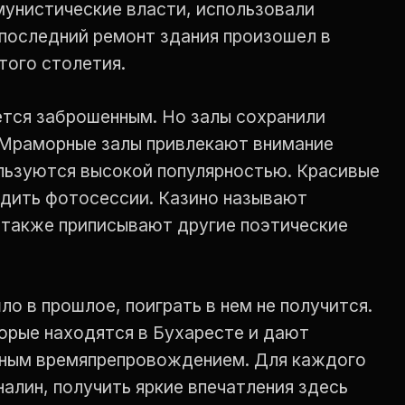
мунистические власти, использовали
 последний ремонт здания произошел в
того столетия.
ется заброшенным. Но залы сохранили
. Мраморные залы привлекают внимание
ользуются высокой популярностью. Красивые
одить фотосессии. Казино называют
 также приписывают другие поэтические
о в прошлое, поиграть в нем не получится.
орые находятся в Бухаресте и дают
тным времяпрепровождением. Для каждого
лин, получить яркие впечатления здесь