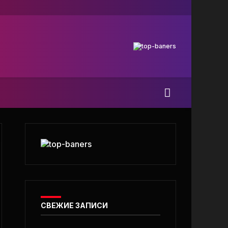
СВЕЖИЕ ЗАПИСИ