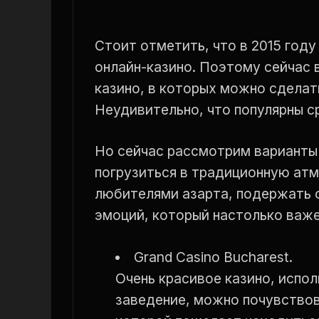
Стоит отметить, что в 2015 году
онлайн-казино. Поэтому сейчас 
казино, в которых можно сделать
Неудивительно, что популярны с
Но сейчас рассмотрим варианты
погрузиться в традиционную атм
любителями азарта, подержать ф
эмоций, который настолько важе
Grand Casino Bucharest.
Очень красивое казино, испол
заведение, можно почувство