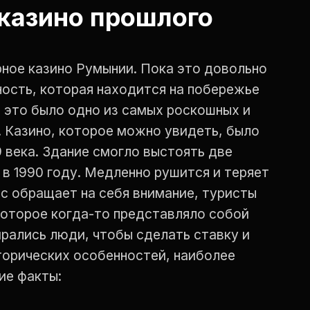
казино прошлого
ное казино Румынии. Пока это довольно
ость, которая находится на побережье
 это было одно из самых роскошных и
 Казино, которое можно увидеть, было
9 века. Здание смогло выстоять две
 в 1990 году. Медленно рушится и теряет
с обращает на себя внимание, туристы
 которое когда-то представляло собой
ирались люди, чтобы сделать ставку и
торических особенностей, наиболее
ие факты: