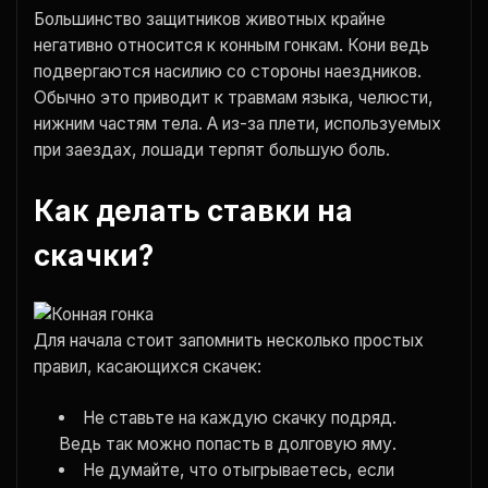
Большинство защитников животных крайне
негативно относится к конным гонкам. Кони ведь
подвергаются насилию со стороны наездников.
Обычно это приводит к травмам языка, челюсти,
нижним частям тела. А из-за плети, используемых
при заездах, лошади терпят большую боль.
Как делать ставки на
скачки?
Для начала стоит запомнить несколько простых
правил, касающихся скачек:
Не ставьте на каждую скачку подряд.
Ведь так можно попасть в долговую яму.
Не думайте, что отыгрываетесь, если