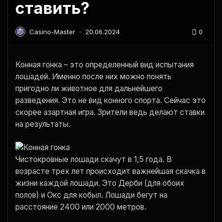
ставить?
0
Casino-Master
20.06.2024
-
Конная гонка – это определенный вид испытания
лошадей. Именно после них можно понять
пригодно ли животное для дальнейшего
разведения. Это не вид конного спорта. Сейчас это
скорее азартная игра. Зрители ведь делают ставки
на результаты.
Чистокровные лошади скачут в 1,5 года. В
возрасте трех лет происходит важнейшая скачка в
жизни каждой лошади. Это Дерби (для обоих
полов) и Окс для кобыл. Лошади бегут на
расстояние 2400 или 2000 метров.