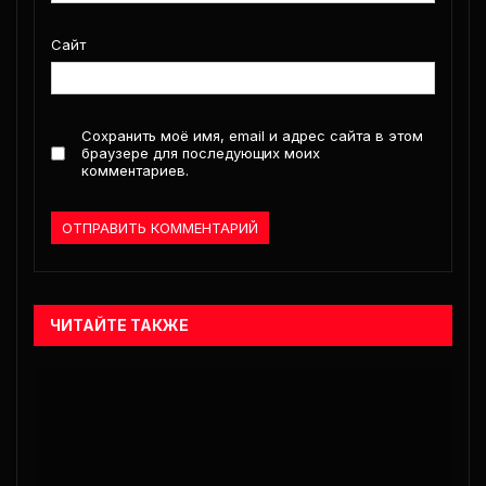
Сайт
Сохранить моё имя, email и адрес сайта в этом
браузере для последующих моих
комментариев.
ЧИТАЙТЕ ТАКЖЕ