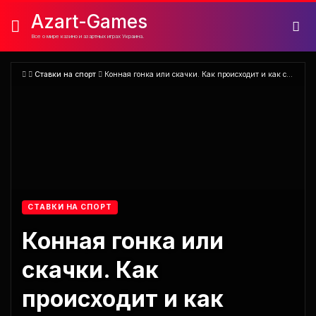
перейти
к
Azart-Games
содержанию
Все о мире казино и азартных играх Украина.
Ставки на спорт
Конная гонка или скачки. Как происходит и как ставить?
СТАВКИ НА СПОРТ
Конная гонка или
скачки. Как
происходит и как