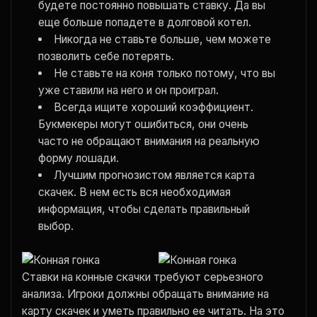
будете постоянно повышать ставку. Да вы
еще больше попадете в долговой котел.
Никогда не ставьте больше, чем можете
позволить себе потерять.
Не ставьте на коня только потому, что вы
уже ставили на него и он проиграл.
Всегда ищите хороший коэффициент.
Букмекеры могут ошибиться, они очень
часто не обращают внимания на реальную
форму лошади.
Лучшим прогнозистом является карта
скачек. В нем есть вся необходимая
информация, чтобы сделать правильный
выбор.
Ставки на конные скачки требуют серьезного
анализа. Игроки должны обращать внимание на
карту скачек и уметь правильно ее читать. На это