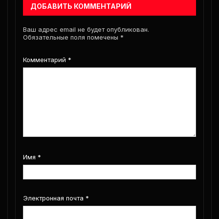
ДОБАВИТЬ КОММЕНТАРИЙ
Ваш адрес email не будет опубликован.
Обязательные поля помечены
*
Комментарий
*
Имя
*
Электронная почта
*