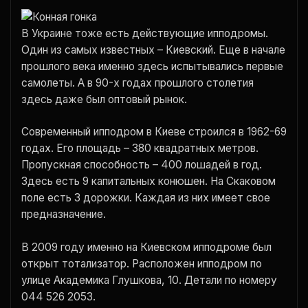
В Украине тоже есть действующие ипподромы.
Один из самых известных – Киевский. Еще в начале
прошлого века именно здесь испытывались первые
самолеты. А в 90-х годах прошлого столетия
здесь даже был оптовый рынок.
Современный ипподром в Киеве строился в 1962-69
годах. Его площадь – 380 квадратных метров.
Пропускная способность – 400 лошадей в год.
Здесь есть 9 капитальных конюшен. На Скаковом
поле есть 3 дорожки. Каждая из них имеет свое
предназначение.
В 2009 году именно на Киевском ипподроме был
открыт тотализатор. Расположен ипподром по
улице Академика Глушкова, 10. Детали по номеру
044 526 2053.