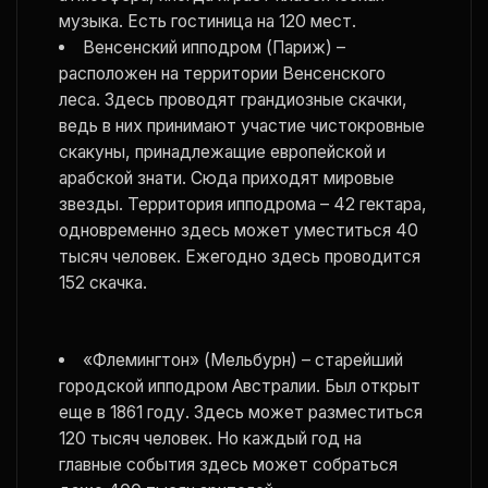
музыка. Есть гостиница на 120 мест.
Венсенский ипподром (Париж) –
расположен на территории Венсенского
леса. Здесь проводят грандиозные скачки,
ведь в них принимают участие чистокровные
скакуны, принадлежащие европейской и
арабской знати. Сюда приходят мировые
звезды. Территория ипподрома – 42 гектара,
одновременно здесь может уместиться 40
тысяч человек. Ежегодно здесь проводится
152 скачка.
«Флемингтон» (Мельбурн) – старейший
городской ипподром Австралии. Был открыт
еще в 1861 году. Здесь может разместиться
120 тысяч человек. Но каждый год на
главные события здесь может собраться