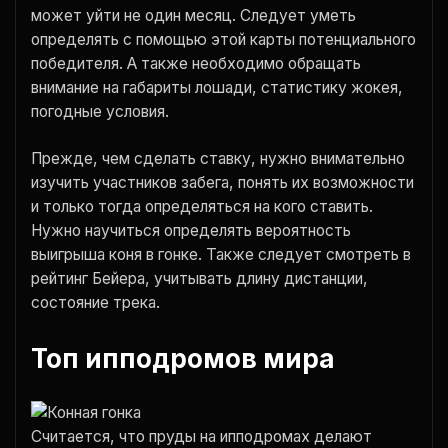
может уйти не один месяц. Следует уметь
определять с помощью этой карты потенциального
победителя. А также необходимо обращать
внимание на габариты лошади, статистику жокея,
погодные условия.
Прежде, чем сделать ставку, нужно внимательно
изучить участников забега, понять их возможности
и только тогда определяться на кого ставить.
Нужно научиться определять вероятность
выигрыша коня в гонке. Также следует смотреть в
рейтинг Бейера, учитывать длину дистанции,
состояние трека.
Топ ипподромов мира
Считается, что пруды на ипподромах делают