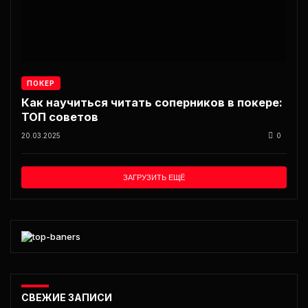
ПОКЕР
Как научиться читать соперников в покере:
ТОП советов
20.03.2025
0
ЗАГРУЗИТЬ ЕЩЁ
СВЕЖИЕ ЗАПИСИ