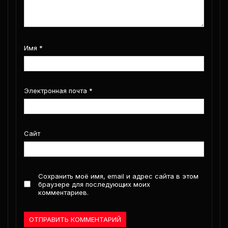
Имя
*
Электронная почта
*
Сайт
Сохранить моё имя, email и адрес сайта в этом
браузере для последующих моих
комментариев.