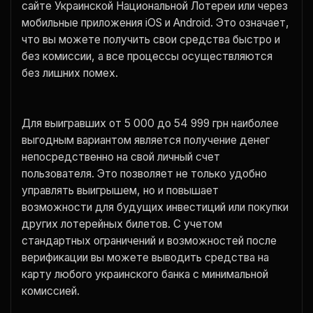
сайте Украинской Национальной Лотереи или через
мобильные приложения iOS и Android. Это означает,
что вы можете получить свои средства быстро и
без комиссии, а все процессы осуществляются
без лишних помех.
Для выигравших от 5 000 до 54 999 грн наиболее
выгодным вариантом является получение денег
непосредственно на свой личный счет
пользователя. Это позволяет не только удобно
управлять выигрышем, но и повышает
возможности для будущих инвестиций или покупки
других лотерейных билетов. С учетом
стандартных ограничений и возможностей после
верификации вы можете выводить средства на
карту любого украинского банка с минимальной
комиссией.