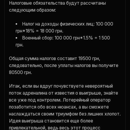
Налоговые обязательства будут рассчитаны
следующим образом:
Налог на доходы физических лиц: 100 000
грн*18% = 18 000 грн.
Военный сбор: 100 000 грн*1.5% = 1 500
грн.
Общая сумма налогов составит 19500 грн,
следовательно, после уплаты налогов вы получите
80500 грн.
Итак, если вы вдруг почувствуете невероятный
поток адреналина от известия о выигрыше, знайте
все уже под контролем. Лотерейный оператор
позаботится обо всех нюансах, а вы сможете
наслаждаться своим триумфом без лишних хлопот.
Идея выигрыша становится еще более
привлекательной, ведь весь этот процесс