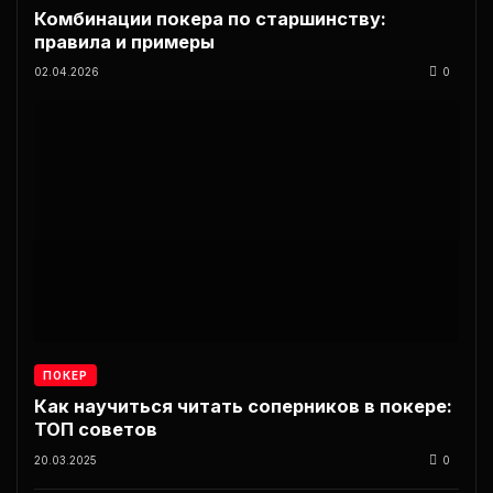
Комбинации покера по старшинству:
правила и примеры
02.04.2026
0
ПОКЕР
Как научиться читать соперников в покере:
ТОП советов
20.03.2025
0