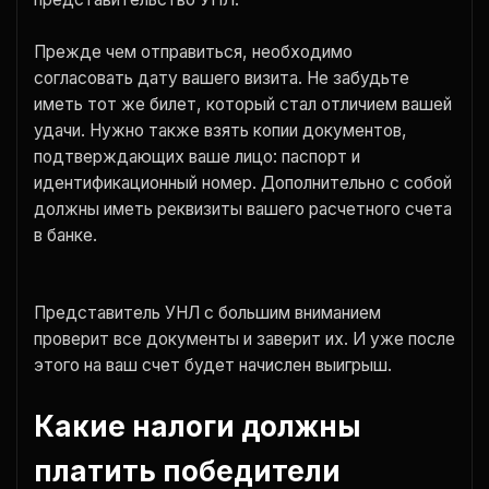
Прежде чем отправиться, необходимо
согласовать дату вашего визита. Не забудьте
иметь тот же билет, который стал отличием вашей
удачи. Нужно также взять копии документов,
подтверждающих ваше лицо: паспорт и
идентификационный номер. Дополнительно с собой
должны иметь реквизиты вашего расчетного счета
в банке.
Представитель УНЛ с большим вниманием
проверит все документы и заверит их. И уже после
этого на ваш счет будет начислен выигрыш.
Какие налоги должны
платить победители