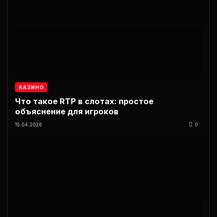
КАЗИНО
Что такое RTP в слотах: простое
объяснение для игроков
15.04.2026
0